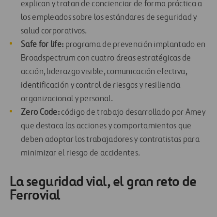
explican y tratan de concienciar de forma práctica a
los empleados sobre los estándares de seguridad y
salud corporativos.
Safe for life:
programa de prevención implantado en
Broadspectrum con cuatro áreas estratégicas de
acción, liderazgo visible, comunicación efectiva,
identificación y control de riesgos y resiliencia
organizacional y personal.
Zero Code:
código de trabajo desarrollado por Amey
que destaca las acciones y comportamientos que
deben adoptar los trabajadores y contratistas para
minimizar el riesgo de accidentes.
La seguridad vial, el gran reto de
Ferrovial