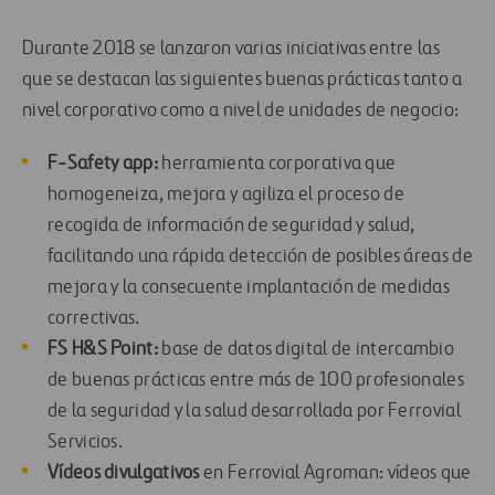
Durante 2018 se lanzaron varias iniciativas entre las
que se destacan las siguientes buenas prácticas tanto a
nivel corporativo como a nivel de unidades de negocio:
F-Safety app:
herramienta corporativa que
homogeneiza, mejora y agiliza el proceso de
recogida de información de seguridad y salud,
facilitando una rápida detección de posibles áreas de
mejora y la consecuente implantación de medidas
correctivas.
FS H&S Point:
base de datos digital de intercambio
de buenas prácticas entre más de 100 profesionales
de la seguridad y la salud desarrollada por Ferrovial
Servicios.
Vídeos divulgativos
en Ferrovial Agroman: vídeos que