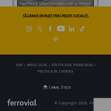
SÍGUENOS EN NUESTRAS REDES SOCIALES
SAR
AVISO LEGAL
POLÍTICA DE PRIVACIDAD
POLÍTICA DE COOKIES
CANAL ÉTICO
© Copyright 2026, Ferrovial