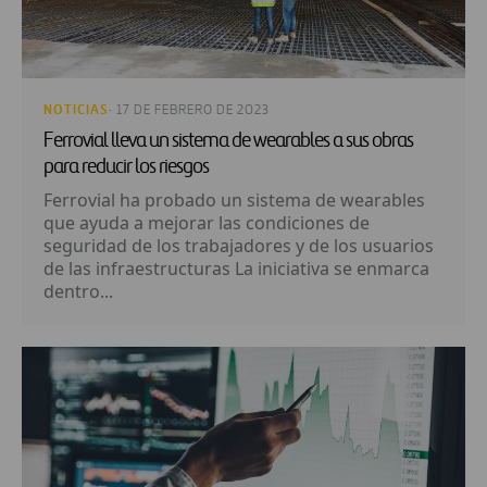
NOTICIAS
· 17 DE FEBRERO DE 2023
Ferrovial lleva un sistema de wearables a sus obras
para reducir los riesgos
Ferrovial ha probado un sistema de wearables
que ayuda a mejorar las condiciones de
seguridad de los trabajadores y de los usuarios
de las infraestructuras La iniciativa se enmarca
dentro...