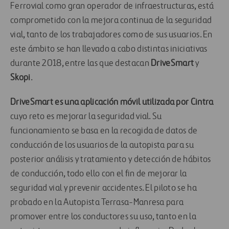
Ferrovial como gran operador de infraestructuras, está
comprometido con la mejora continua de la seguridad
vial, tanto de los trabajadores como de sus usuarios. En
este ámbito se han llevado a cabo distintas iniciativas
durante 2018, entre las que destacan
DriveSmart
y
Skopi
.
DriveSmart es una aplicación móvil utilizada por Cintra
cuyo reto es mejorar la seguridad vial. Su
funcionamiento se basa en la recogida de datos de
conducción de los usuarios de la autopista para su
posterior análisis y tratamiento y detección de hábitos
de conducción, todo ello con el fin de mejorar la
seguridad vial y prevenir accidentes. El piloto se ha
probado en la Autopista Terrasa-Manresa para
promover entre los conductores su uso, tanto en la