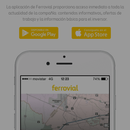
La aplicación de Ferrovial proporciona acceso inmediato a toda la
actualidad de la compañía: contenidos informativos, ofertas de
trabajo y la información básica para el inversor.