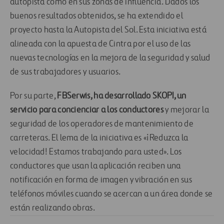
autopista como en sus zonas de influencia. Dados los
buenos resultados obtenidos, se ha extendido el
proyecto hasta la Autopista del Sol. Esta iniciativa está
alineada con la apuesta de Cintra por el uso de las
nuevas tecnologías en la mejora de la seguridad y salud
de sus trabajadores y usuarios.
Por su parte,
FBSerwis, ha desarrollado SKOPI, un
servicio para concienciar a los conductores
y mejorar la
seguridad de los operadores de mantenimiento de
carreteras. El lema de la iniciativa es «¡Reduzca la
velocidad! Estamos trabajando para usted». Los
conductores que usan la aplicación reciben una
notificación en forma de imagen y vibración en sus
teléfonos móviles cuando se acercan a un área donde se
están realizando obras.