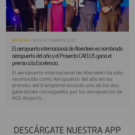
NOTICIAS
· 18 DE OCTUBRE DE 2022
El aeropuerto internacional de Aberdeen es nombrado
aeropuerto del año y el Proyecto CAELUS gana el
premio a la Excelencia
El aeropuerto internacional de Aberdeen ha sido
reconocido como Aeropuerto del año en los
premios del transporte escocés uno de los dos
galardones conseguidos por los aeropuertos de
AGS Airports...
DESCÁRGATE NUESTRA APP