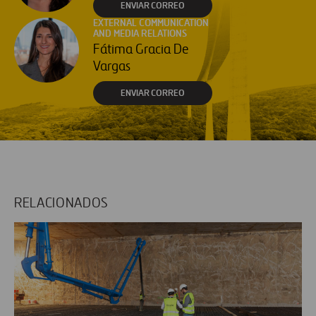
ENVIAR CORREO
EXTERNAL COMMUNICATION
AND MEDIA RELATIONS
Fátima Gracia De
Vargas
ENVIAR CORREO
RELACIONADOS