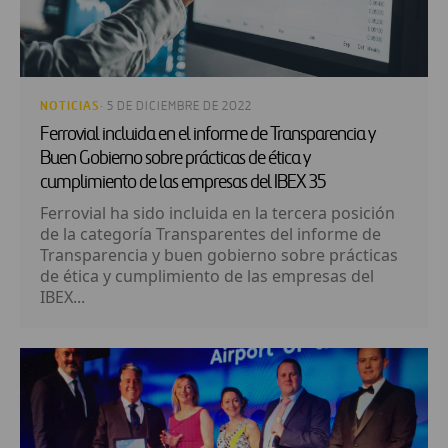
NOTICIAS
· 5 DE DICIEMBRE DE 2022
Ferrovial incluida en el informe de Transparencia y
Buen Gobierno sobre prácticas de ética y
cumplimiento de las empresas del IBEX 35
Ferrovial ha sido incluida en la tercera posición
de la categoría Transparentes del informe de
Transparencia y buen gobierno sobre prácticas
de ética y cumplimiento de las empresas del
IBEX...