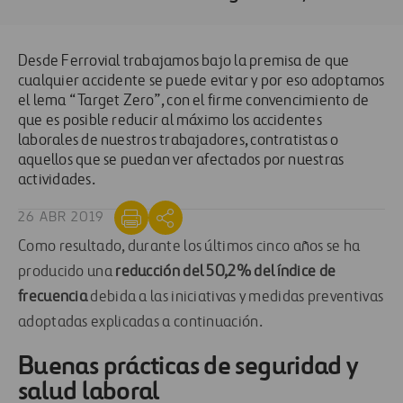
Desde Ferrovial trabajamos bajo la premisa de que
cualquier accidente se puede evitar y por eso adoptamos
el lema “Target Zero”, con el firme convencimiento de
que es posible reducir al máximo los accidentes
laborales de nuestros trabajadores, contratistas o
aquellos que se puedan ver afectados por nuestras
actividades.
26 ABR 2019
Como resultado, durante los últimos cinco años se ha
producido una
reducción del 50,2% del índice de
frecuencia
debida a las iniciativas y medidas preventivas
adoptadas explicadas a continuación.
Buenas prácticas de seguridad y
salud laboral