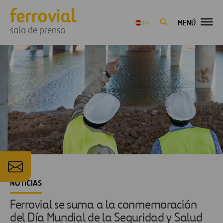
MENÚ
ES
sala de prensa
NOTICIAS
Ferrovial se suma a la conmemoración
del Día Mundial de la Seguridad y Salud