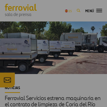
MENÚ
ES
sala de prensa
NOTICIAS
Ferrovial Servicios estrena maquinaria en
el contrato de limpieza de Coria del Río