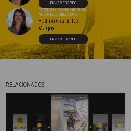
ENVIAR CORREO
EXTERNAL COMMUNICATION
AND MEDIA RELATIONS
Fátima Gracia De
Vargas
ENVIAR CORREO
RELACIONADOS