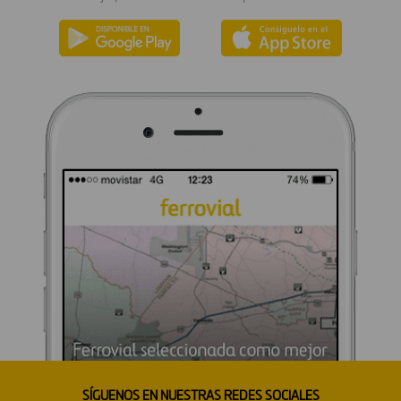
SÍGUENOS EN NUESTRAS REDES SOCIALES