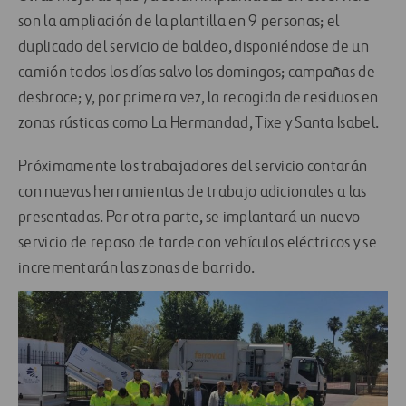
son la ampliación de la plantilla en 9 personas; el
duplicado del servicio de baldeo, disponiéndose de un
camión todos los días salvo los domingos; campañas de
desbroce; y, por primera vez, la recogida de residuos en
zonas rústicas como La Hermandad, Tixe y Santa Isabel.
Próximamente los trabajadores del servicio contarán
con nuevas herramientas de trabajo adicionales a las
presentadas. Por otra parte, se implantará un nuevo
servicio de repaso de tarde con vehículos eléctricos y se
incrementarán las zonas de barrido.