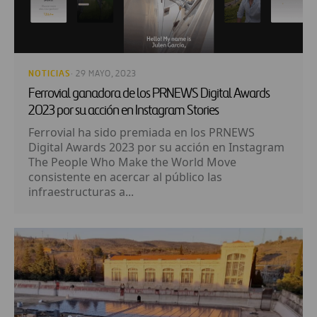
NOTICIAS
· 29 MAYO, 2023
Ferrovial ganadora de los PRNEWS Digital Awards
2023 por su acción en Instagram Stories
Ferrovial ha sido premiada en los PRNEWS
Digital Awards 2023 por su acción en Instagram
The People Who Make the World Move
consistente en acercar al público las
infraestructuras a...