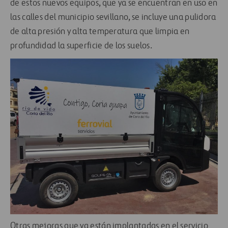
de estos nuevos equipos, que ya se encuentran en uso en
las calles del municipio sevillano, se incluye una pulidora
de alta presión y alta temperatura que limpia en
profundidad la superficie de los suelos.
Otras mejoras que ya están implantadas en el servicio