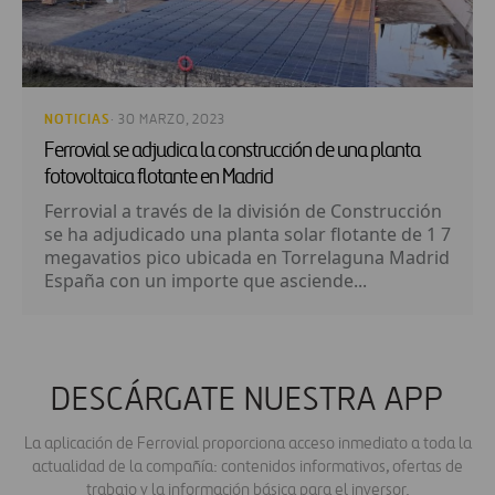
NOTICIAS
· 30 MARZO, 2023
Ferrovial se adjudica la construcción de una planta
fotovoltaica flotante en Madrid
Ferrovial a través de la división de Construcción
se ha adjudicado una planta solar flotante de 1 7
megavatios pico ubicada en Torrelaguna Madrid
España con un importe que asciende...
DESCÁRGATE NUESTRA APP
La aplicación de Ferrovial proporciona acceso inmediato a toda la
actualidad de la compañía: contenidos informativos, ofertas de
trabajo y la información básica para el inversor.