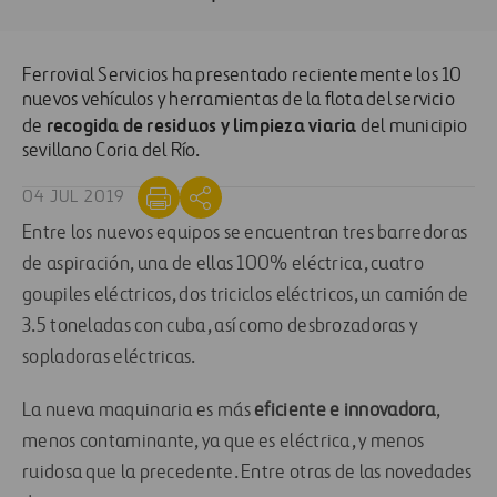
Ferrovial Servicios ha presentado recientemente los 10
nuevos vehículos y herramientas de la flota del servicio
recogida de residuos y limpieza viaria
de
del municipio
sevillano Coria del Río.
04 JUL 2019
Entre los nuevos equipos se encuentran tres barredoras
de aspiración, una de ellas 100% eléctrica, cuatro
goupiles eléctricos, dos triciclos eléctricos, un camión de
3.5 toneladas con cuba, así como desbrozadoras y
sopladoras eléctricas.
La nueva maquinaria es más
eficiente e innovadora
,
menos contaminante, ya que es eléctrica, y menos
ruidosa que la precedente. Entre otras de las novedades