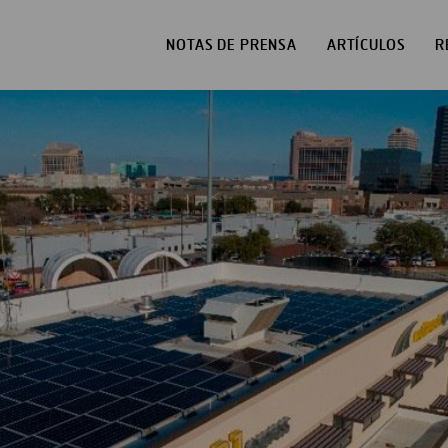
NOTAS DE PRENSA
ARTÍCULOS
R