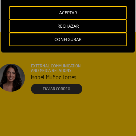
ACEPTAR
RECHAZAR
CONFIGURAR
EXTERNAL COMMUNICATION
AND MEDIA RELATIONS
Isabel Muñoz Torres
ENVIAR CORREO