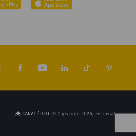
© Copyright 2026, Ferrovial
CANAL ÉTICO