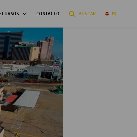
ECURSOS
CONTACTO
BUSCAR
ES