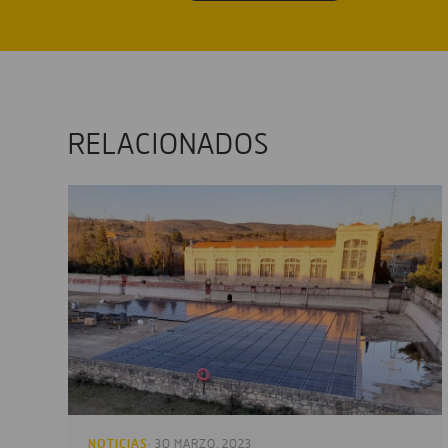
RELACIONADOS
NOTICIAS
· 30 MARZO, 2023