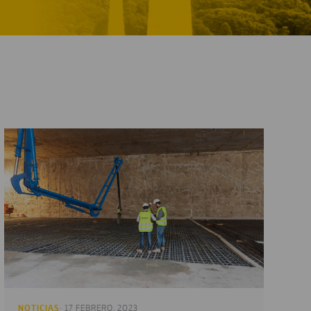
NOTICIAS
· 17 FEBRERO, 2023