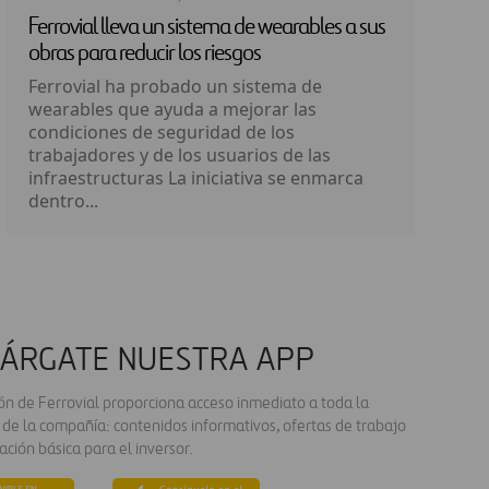
Ferrovial lleva un sistema de wearables a sus
obras para reducir los riesgos
Ferrovial ha probado un sistema de
wearables que ayuda a mejorar las
condiciones de seguridad de los
trabajadores y de los usuarios de las
infraestructuras La iniciativa se enmarca
dentro...
ÁRGATE NUESTRA APP
ión de Ferrovial proporciona acceso inmediato a toda la
 de la compañía: contenidos informativos, ofertas de trabajo
ación básica para el inversor.