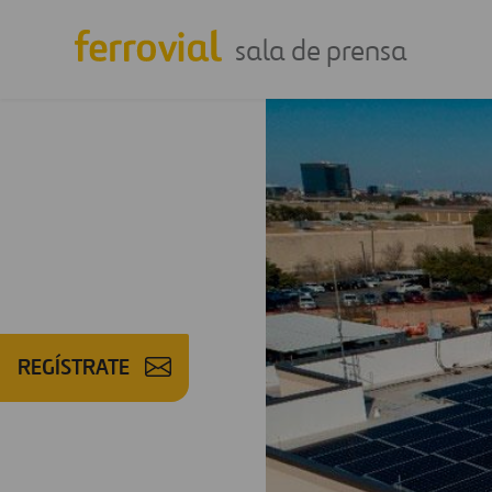
sala de prensa
REGÍSTRATE