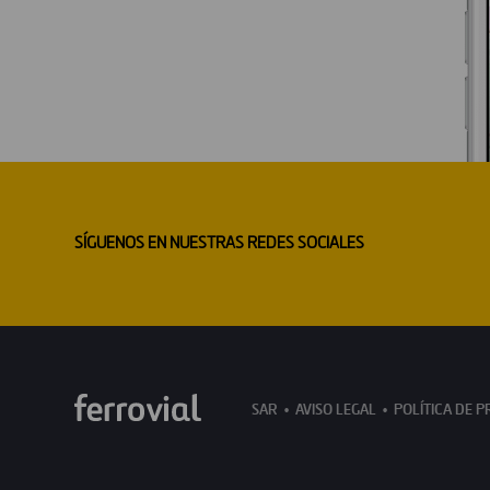
SÍGUENOS EN NUESTRAS REDES SOCIALES
SAR
AVISO LEGAL
POLÍTICA DE P