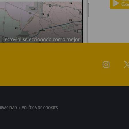
RIVACIDAD
POLÍTICA DE COOKIES