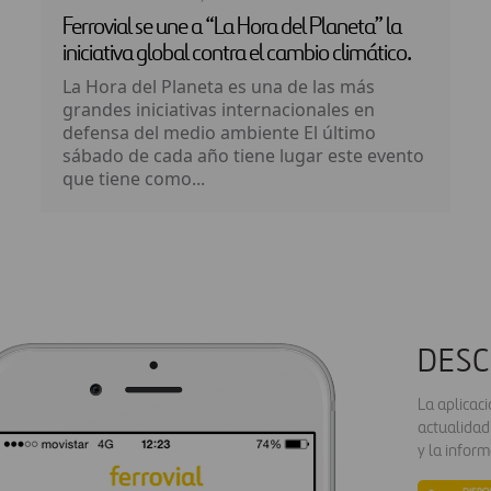
Ferrovial se une a “La Hora del Planeta” la
iniciativa global contra el cambio climático.
La Hora del Planeta es una de las más
grandes iniciativas internacionales en
defensa del medio ambiente El último
sábado de cada año tiene lugar este evento
que tiene como...
DESC
La aplicac
actualidad
y la inform